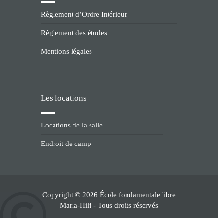
Règlement d’Ordre Intérieur
Règlement des études
Mentions légales
Les locations
Locations de la salle
Endroit de camp
Copyright © 2026 École fondamentale libre
Maria-Hilf - Tous droits réservés