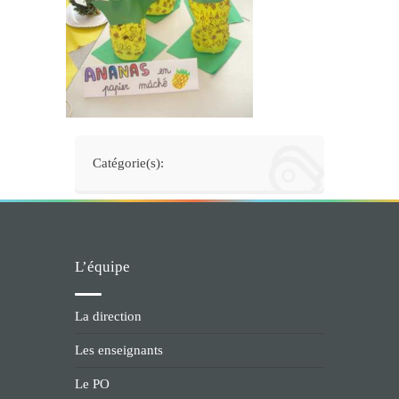
Catégorie(s):
L’équipe
La direction
Les enseignants
Le PO