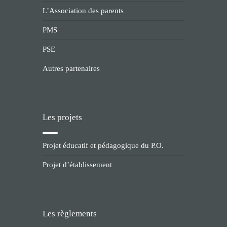
L’Association des parents
PMS
PSE
Autres partenaires
Les projets
Projet éducatif et pédagogique du P.O.
Projet d’établissement
Les règlements