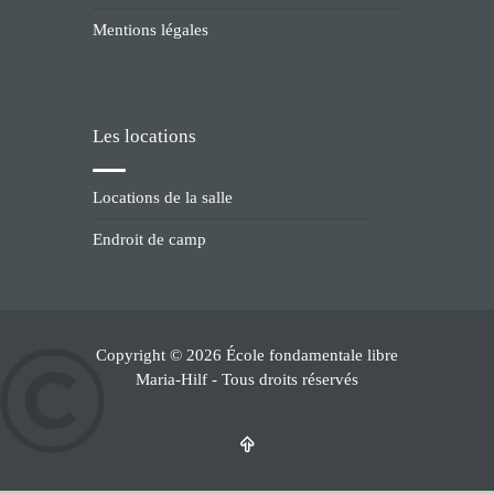
Mentions légales
Les locations
Locations de la salle
Endroit de camp
Copyright © 2026 École fondamentale libre
Maria-Hilf - Tous droits réservés