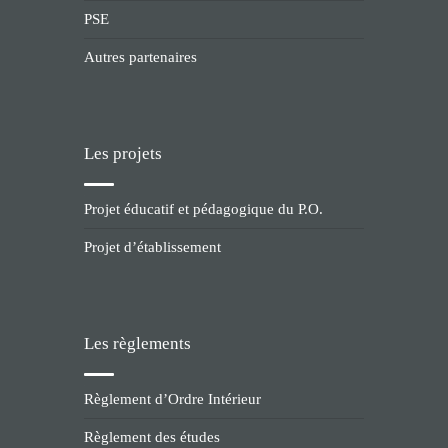
PSE
Autres partenaires
Les projets
Projet éducatif et pédagogique du P.O.
Projet d’établissement
Les règlements
Règlement d’Ordre Intérieur
Règlement des études