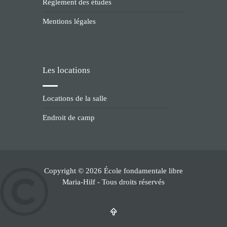
Règlement des études
Mentions légales
Les locations
Locations de la salle
Endroit de camp
Copyright © 2026 École fondamentale libre
Maria-Hilf - Tous droits réservés