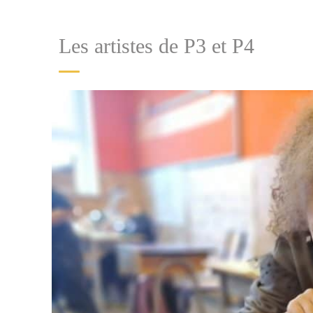
Les artistes de P3 et P4