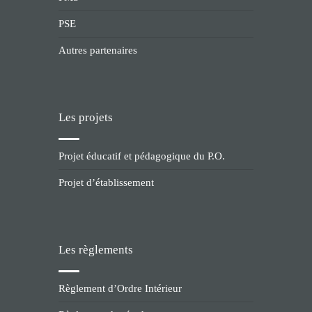
PSE
Autres partenaires
Les projets
Projet éducatif et pédagogique du P.O.
Projet d’établissement
Les règlements
Règlement d’Ordre Intérieur