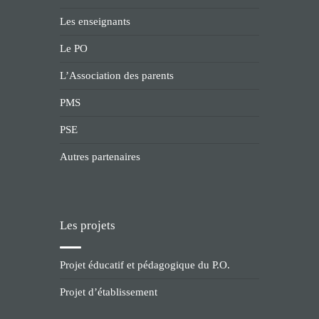
Les enseignants
Le PO
L’Association des parents
PMS
PSE
Autres partenaires
Les projets
Projet éducatif et pédagogique du P.O.
Projet d’établissement