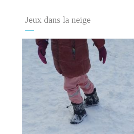
Jeux dans la neige