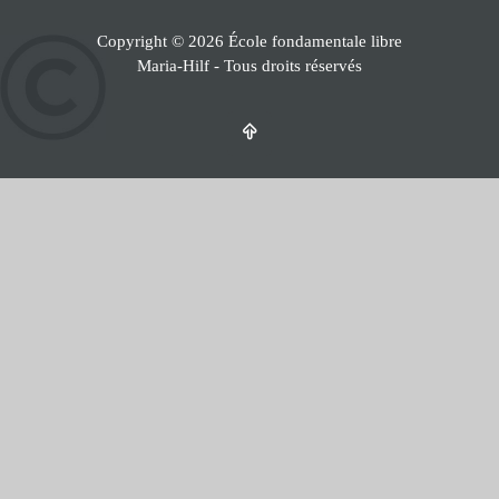
Copyright © 2026 École fondamentale libre
Maria-Hilf - Tous droits réservés