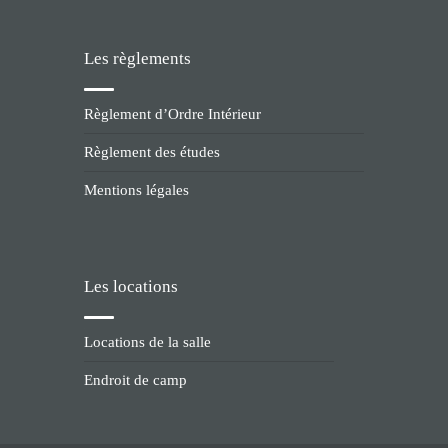
Les règlements
Règlement d’Ordre Intérieur
Règlement des études
Mentions légales
Les locations
Locations de la salle
Endroit de camp