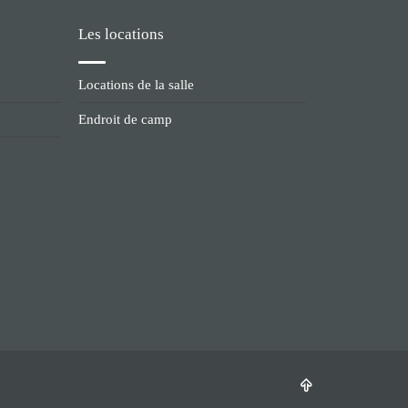
Les locations
Locations de la salle
Endroit de camp