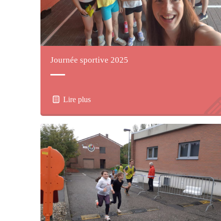
Journée sportive 2025
Lire plus