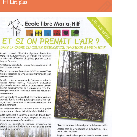
Lire plus