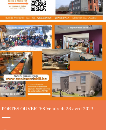
PORTES OUVERTES Vendredi 28 avril 2023